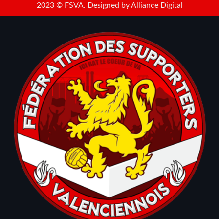
2023 © FSVA. Designed by
Alliance Digital