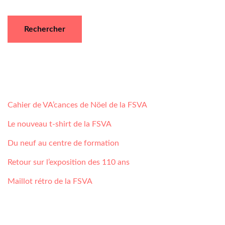
Rechercher
Articles récents
Cahier de VA’cances de Nöel de la FSVA
Le nouveau t-shirt de la FSVA
Du neuf au centre de formation
Retour sur l’exposition des 110 ans
Maillot rétro de la FSVA