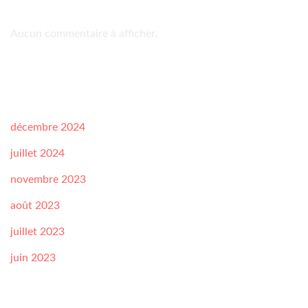
Commentaires récents
Aucun commentaire à afficher.
Archives
décembre 2024
juillet 2024
novembre 2023
août 2023
juillet 2023
juin 2023