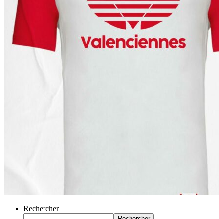
Rechercher
Rechercher