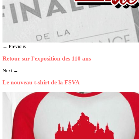
← Previous
Retour sur l’exposition des 110 ans
Next →
Le nouveau t-shirt de la FSVA