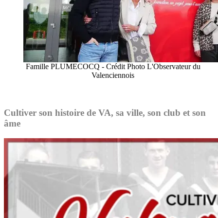
Famille PLUMECOCQ - Crédit Photo L'Observateur du
Valenciennois
Cultiver son histoire de VA, sa ville, son club et son
âme