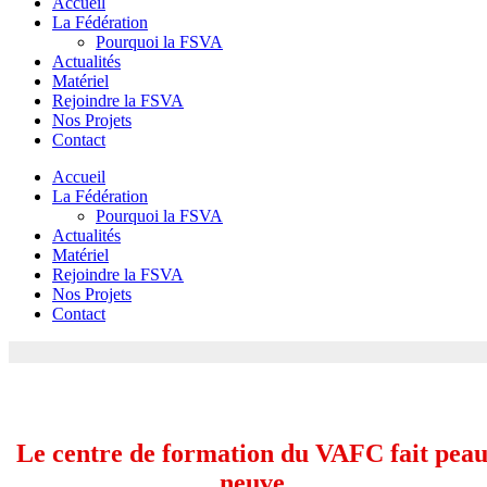
Accueil
La Fédération
Pourquoi la FSVA
Actualités
Matériel
Rejoindre la FSVA
Nos Projets
Contact
Accueil
La Fédération
Pourquoi la FSVA
Actualités
Matériel
Rejoindre la FSVA
Nos Projets
Contact
Le centre de formation du VAFC fait pea
neuve