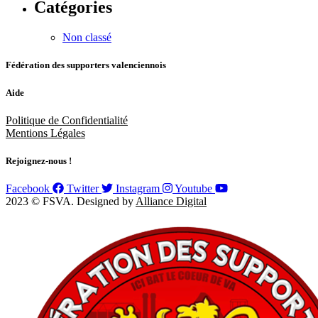
Catégories
Non classé
Fédération des supporters valenciennois
Aide
Politique de Confidentialité
Mentions Légales
Rejoignez-nous !
Facebook
Twitter
Instagram
Youtube
2023 © FSVA. Designed by
Alliance Digital