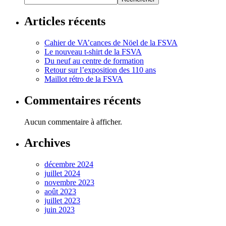
Articles récents
Cahier de VA’cances de Nöel de la FSVA
Le nouveau t-shirt de la FSVA
Du neuf au centre de formation
Retour sur l’exposition des 110 ans
Maillot rétro de la FSVA
Commentaires récents
Aucun commentaire à afficher.
Archives
décembre 2024
juillet 2024
novembre 2023
août 2023
juillet 2023
juin 2023