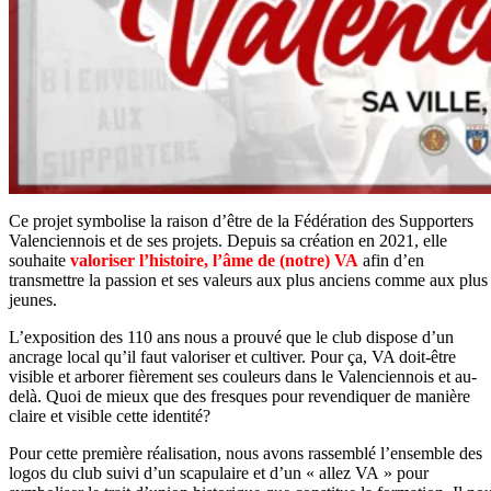
Ce projet symbolise la raison d’être de la Fédération des Supporters
Valenciennois et de ses projets. Depuis sa création en 2021, elle
souhaite
valoriser l’histoire, l’âme de (notre) VA
afin d’en
transmettre la passion et ses valeurs aux plus anciens comme aux plus
jeunes.
L’exposition des 110 ans nous a prouvé que le club dispose d’un
ancrage local qu’il faut valoriser et cultiver. Pour ça, VA doit-être
visible et arborer fièrement ses couleurs dans le Valenciennois et au-
delà. Quoi de mieux que des fresques pour revendiquer de manière
claire et visible cette identité?
Pour cette première réalisation, nous avons rassemblé l’ensemble des
logos du club suivi d’un scapulaire et d’un « allez VA » pour