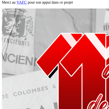
Merci au
VAFC
pour son appui dans ce projet